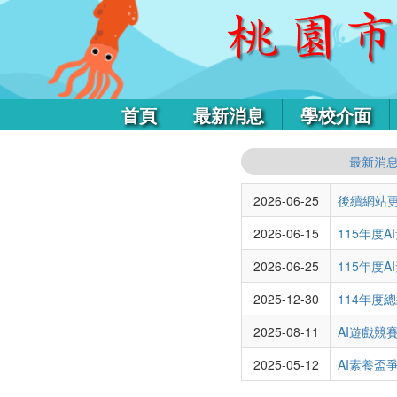
首頁
最新消息
學校介面
最新消
2026-06-25
後續網站更改為至
2026-06-15
115年度
2026-06-25
115年度
2025-12-30
114年度
2025-08-11
AI遊戲競
2025-05-12
AI素養盃