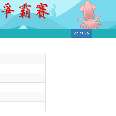
02:58:19