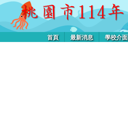
首頁
最新消息
學校介面