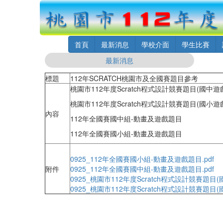
首頁
最新消息
學校介面
學生比賽
最新消息
標題
112年SCRATCH桃園市及全國賽題目參考
桃園市112年度Scratch程式設計競賽題目(國中遊
桃園市112年度Scratch程式設計競賽題目(國小遊
內容
112年全國賽國中組-動畫及遊戲題目
112年全國賽國小組-動畫及遊戲題目
0925_112年全國賽國小組-動畫及遊戲題目.pdf
附件
0925_112年全國賽國中組-動畫及遊戲題目.pdf
0925_桃園市112年度Scratch程式設計競賽題目(
0925_桃園市112年度Scratch程式設計競賽題目(