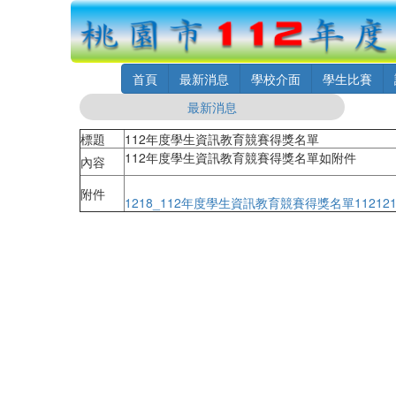
首頁
最新消息
學校介面
學生比賽
最新消息
標題
112年度學生資訊教育競賽得獎名單
112年度學生資訊教育競賽得獎名單如附件
內容
附件
1218_112年度學生資訊教育競賽得獎名單112121