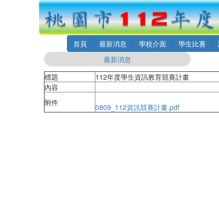
首頁
最新消息
學校介面
學生比賽
最新消息
標題
112年度學生資訊教育競賽計畫
內容
附件
0809_112資訊競賽計畫.pdf