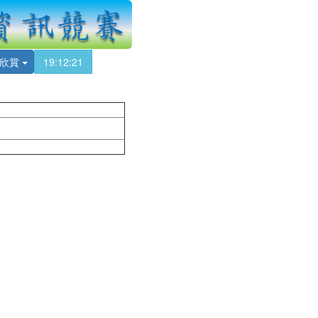
品欣賞
19:12:21