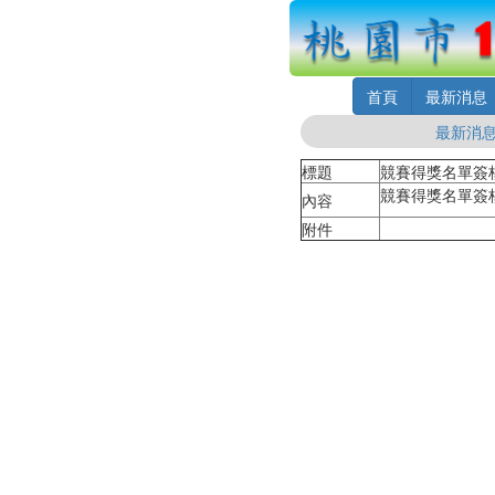
首頁
最新消息
最新消
標題
競賽得獎名單簽
競賽得獎名單簽
內容
附件