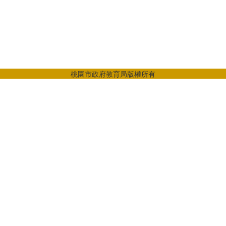
桃園市政府教育局版權所有